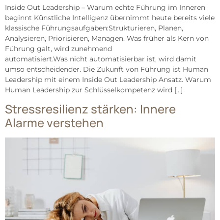
Inside Out Leadership – Warum echte Führung im Inneren
beginnt Künstliche Intelligenz übernimmt heute bereits viele
klassische Führungsaufgaben:Strukturieren, Planen,
Analysieren, Priorisieren, Managen. Was früher als Kern von
Führung galt, wird zunehmend
automatisiert.Was nicht automatisierbar ist, wird damit
umso entscheidender. Die Zukunft von Führung ist Human
Leadership mit einem Inside Out Leadership Ansatz. Warum
Human Leadership zur Schlüsselkompetenz wird […]
Stressresilienz stärken: Innere
Alarme verstehen