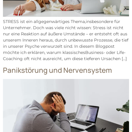
STRESS ist ein allgegenwärtiges Thema,insbesondere für
Unternehmer. Doch was viele nicht wissen: Stress ist nicht
nur eine Reaktion auf äußere Umstände – er entsteht oft aus
unserem Inneren heraus, durch unbewusste Prozesse, die tief
in unserer Psyche verwurzelt sind. In diesem Blogpost
möchte ich erklären, warum klassischesBusiness- oder Life-
Coaching oft nicht ausreicht, um diese tieferen Ursachen […]
Panikstörung und Nervensystem