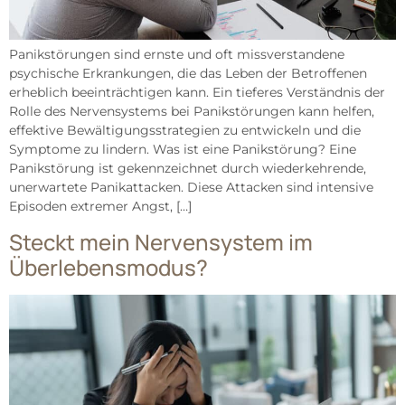
Panikstörungen sind ernste und oft missverstandene
psychische Erkrankungen, die das Leben der Betroffenen
erheblich beeinträchtigen kann. Ein tieferes Verständnis der
Rolle des Nervensystems bei Panikstörungen kann helfen,
effektive Bewältigungsstrategien zu entwickeln und die
Symptome zu lindern. Was ist eine Panikstörung? Eine
Panikstörung ist gekennzeichnet durch wiederkehrende,
unerwartete Panikattacken. Diese Attacken sind intensive
Episoden extremer Angst, […]
Steckt mein Nervensystem im
Überlebensmodus?