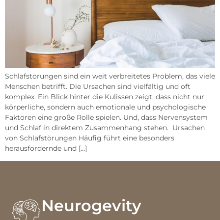
Schlafstörungen sind ein weit verbreitetes Problem, das viele
Menschen betrifft. Die Ursachen sind vielfältig und oft
komplex. Ein Blick hinter die Kulissen zeigt, dass nicht nur
körperliche, sondern auch emotionale und psychologische
Faktoren eine große Rolle spielen. Und, dass Nervensystem
und Schlaf in direktem Zusammenhang stehen. Ursachen
von Schlafstörungen Häufig führt eine besonders
herausfordernde und […]
Neurogevity