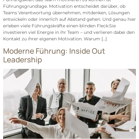
Führungsgrundlage. Motivation entscheidet darüber, ob
Teams Verantwortung übernehmen, mitdenken, Lösungen
entwickeln oder innerlich auf Abstand gehen. Und genau hier
erleben viele Führungskräfte einen blinden Fleck:Sie
investieren viel Energie in ihr Team – und verlieren dabei den
Kontakt zu ihrer eigenen Motivation. Warum […]
Moderne Führung: Inside Out
Leadership