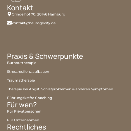
Kontakt
Grindelhof 70, 20146 Hamburg
kontakt@neurogevity.de
Praxis & Schwerpunkte
Burnouttherapie
Stressresilienz aufbauen
Traumatherapie
Therapie bei Angst, Schlafproblemen & anderen Symptomen
Führungskräfte Coaching
Für wen?
Für Privatpersonen
Für Unternehmen
Rechtliches