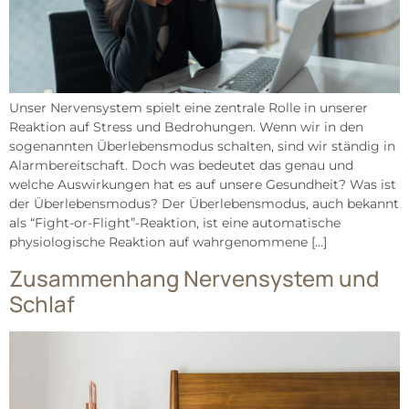
Unser Nervensystem spielt eine zentrale Rolle in unserer
Reaktion auf Stress und Bedrohungen. Wenn wir in den
sogenannten Überlebensmodus schalten, sind wir ständig in
Alarmbereitschaft. Doch was bedeutet das genau und
welche Auswirkungen hat es auf unsere Gesundheit? Was ist
der Überlebensmodus? Der Überlebensmodus, auch bekannt
als “Fight-or-Flight”-Reaktion, ist eine automatische
physiologische Reaktion auf wahrgenommene […]
Zusammenhang Nervensystem und
Schlaf