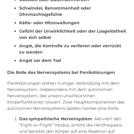
Schwindel, Benommenheit oder
Ohnmachtsgefühle
Kälte- oder Hitzewallungen
Gefühl der Unwirklichkeit oder der Losgelöstheit
von sich selbst
Angst, die Kontrolle zu verlieren oder verrückt
zu werden
Angst vor dem Tod
Die Rolle des Nervensystems bei Panikstörungen
Panikstörungen stehen in enger Verbindung mit dem
Nervensystem, insbesondere mit dem autonomen
Nervensystem, das unsere unwillkürlichen
Körperfunktionen steuert. Zwei Hauptkomponenten des
autonomen Nervensystems spielen hierbei eine Rolle:
Das sympathische Nervensystem
: Aktiviert den
“Fight-or-Flight”-Modus, erhöht die Herzfrequenz,
und bereitet den Körper auf eine Reaktion auf