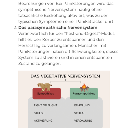
Bedrohungen vor. Bei Panikstörungen wird das
sympathische Nervensystem häufig ohne
tatsächliche Bedrohung aktiviert, was zu den
typischen Symptomen einer Panikattacke führt.
Das parasympathische Nervensystem
:
Verantwortlich für den “Rest-and-Digest”-Modus,
hilft es, den Körper zu entspannen und den
Herzschlag zu verlangsamen. Menschen mit
Panikstörungen haben oft Schwierigkeiten, dieses
System zu aktivieren und in einen entspannten
Zustand zu gelangen.