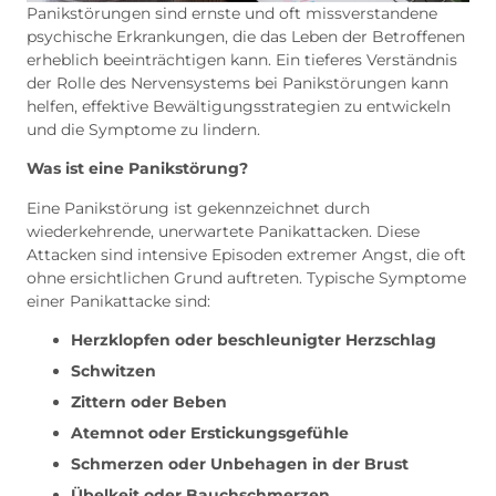
Panikstörungen sind ernste und oft missverstandene
psychische Erkrankungen, die das Leben der Betroffenen
erheblich beeinträchtigen kann. Ein tieferes Verständnis
der Rolle des Nervensystems bei Panikstörungen kann
helfen, effektive Bewältigungsstrategien zu entwickeln
und die Symptome zu lindern.
Was ist eine Panikstörung?
Eine Panikstörung ist gekennzeichnet durch
wiederkehrende, unerwartete Panikattacken. Diese
Attacken sind intensive Episoden extremer Angst, die oft
ohne ersichtlichen Grund auftreten. Typische Symptome
einer Panikattacke sind:
Herzklopfen oder beschleunigter Herzschlag
Schwitzen
Zittern oder Beben
Atemnot oder Erstickungsgefühle
Schmerzen oder Unbehagen in der Brust
Übelkeit oder Bauchschmerzen