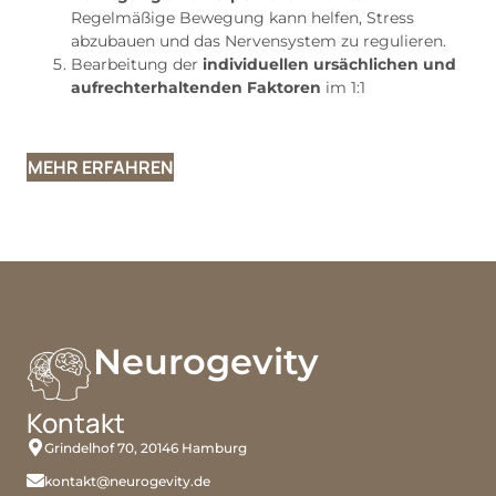
Regelmäßige Bewegung kann helfen, Stress
abzubauen und das Nervensystem zu regulieren.
Bearbeitung der
individuellen ursächlichen und
aufrechterhaltenden Faktoren
im 1:1
MEHR ERFAHREN
Neurogevity
Kontakt
Grindelhof 70, 20146 Hamburg
kontakt@neurogevity.de