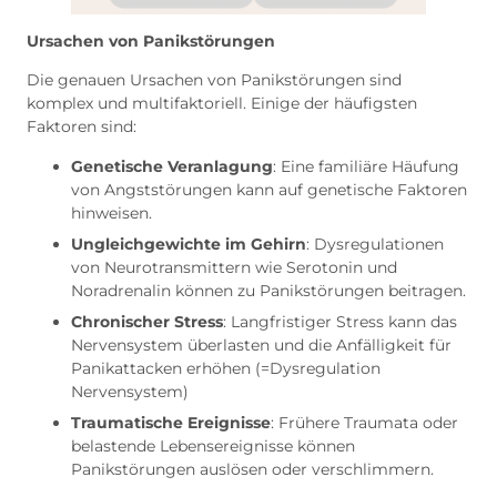
Ursachen von Panikstörungen
Die genauen Ursachen von Panikstörungen sind
komplex und multifaktoriell. Einige der häufigsten
Faktoren sind:
Genetische Veranlagung
: Eine familiäre Häufung
von Angststörungen kann auf genetische Faktoren
hinweisen.
Ungleichgewichte im Gehirn
: Dysregulationen
von Neurotransmittern wie Serotonin und
Noradrenalin können zu Panikstörungen beitragen.
Chronischer Stress
: Langfristiger Stress kann das
Nervensystem überlasten und die Anfälligkeit für
Panikattacken erhöhen (=Dysregulation
Nervensystem)
Traumatische Ereignisse
: Frühere Traumata oder
belastende Lebensereignisse können
Panikstörungen auslösen oder verschlimmern.