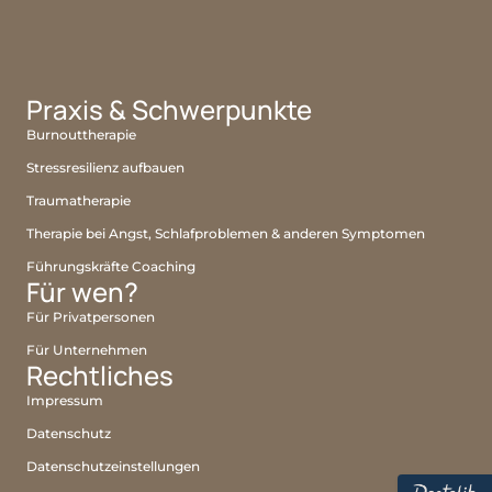
Praxis & Schwerpunkte
Burnouttherapie
Stressresilienz aufbauen
Traumatherapie
Therapie bei Angst, Schlafproblemen & anderen Symptomen
Führungskräfte Coaching
Für wen?
Für Privatpersonen
Für Unternehmen
Rechtliches
Impressum
Datenschutz
Datenschutz­einstellungen