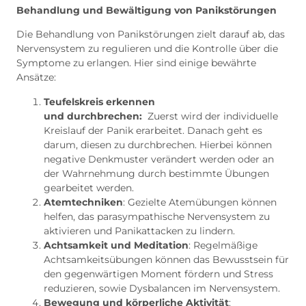
Behandlung und Bewältigung von Panikstörungen
Die Behandlung von Panikstörungen zielt darauf ab, das
Nervensystem zu regulieren und die Kontrolle über die
Symptome zu erlangen. Hier sind einige bewährte
Ansätze:
Teufelskreis erkennen
und
durchbrechen:
Zuerst wird der individuelle
Kreislauf der Panik erarbeitet. Danach geht es
darum, diesen zu durchbrechen. Hierbei können
negative Denkmuster verändert werden oder an
der Wahrnehmung durch bestimmte Übungen
gearbeitet werden.
Atemtechniken
: Gezielte Atemübungen können
helfen, das parasympathische Nervensystem zu
aktivieren und Panikattacken zu lindern.
Achtsamkeit und Meditation
: Regelmäßige
Achtsamkeitsübungen können das Bewusstsein für
den gegenwärtigen Moment fördern und Stress
reduzieren, sowie Dysbalancen im Nervensystem.
Bewegung und körperliche Aktivität
: