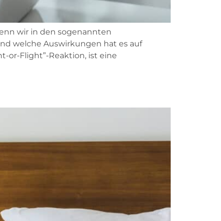
Wenn wir in den sogenannten
und welche Auswirkungen hat es auf
or-Flight”-Reaktion, ist eine