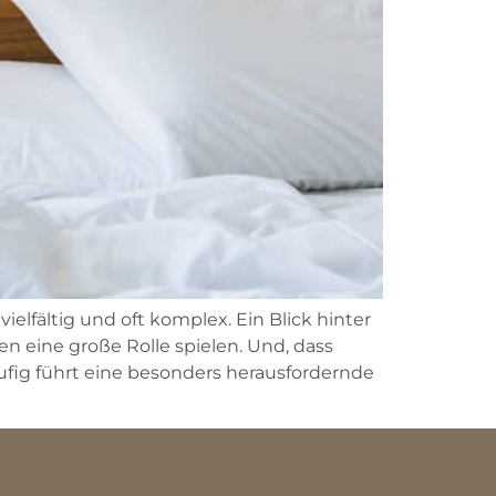
ielfältig und oft komplex. Ein Blick hinter
en eine große Rolle spielen. Und, dass
ig führt eine besonders herausfordernde