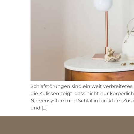
Schlafstörungen sind ein weit verbreitetes 
die Kulissen zeigt, dass nicht nur körperl
Nervensystem und Schlaf in direktem Zus
und […]