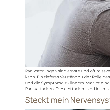
Panikstörungen sind ernste und oft missv
kann. Ein tieferes Verständnis der Rolle 
und die Symptome zu lindern. Was ist ein
Panikattacken. Diese Attacken sind intensi
Steckt mein Nervensy